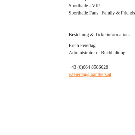
Sporthalle - VIP
Sporthalle Fans | Family & Friends
Bestellung & Ticketinformation:
Erich Feiertag
Administrator u. Buchhaltung
+43 (0)664 8586628
e.feiertag@panthers.at